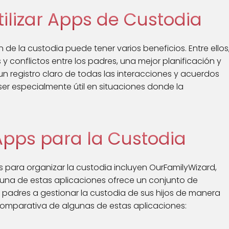
tilizar Apps de Custodia
 de la custodia puede tener varios beneficios. Entre ellos
y conflictos entre los padres, una mejor planificación y
 un registro claro de todas las interacciones y acuerdos
ser especialmente útil en situaciones donde la
Apps para la Custodia
 para organizar la custodia incluyen OurFamilyWizard,
una de estas aplicaciones ofrece un conjunto de
padres a gestionar la custodia de sus hijos de manera
comparativa de algunas de estas aplicaciones: