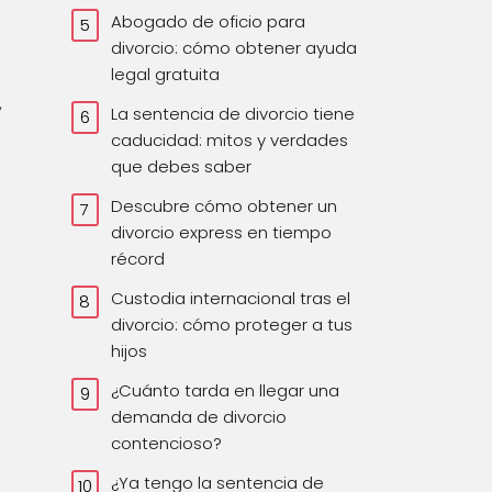
Abogado de oficio para
divorcio: cómo obtener ayuda
legal gratuita
,
La sentencia de divorcio tiene
caducidad: mitos y verdades
que debes saber
Descubre cómo obtener un
divorcio express en tiempo
récord
Custodia internacional tras el
divorcio: cómo proteger a tus
hijos
¿Cuánto tarda en llegar una
demanda de divorcio
contencioso?
¿Ya tengo la sentencia de