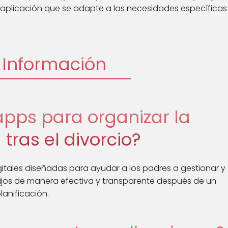
 aplicación que se adapte a las necesidades específicas
Información
apps para organizar la
 tras el divorcio?
itales diseñadas para ayudar a los padres a gestionar y
hijos de manera efectiva y transparente después de un
lanificación.