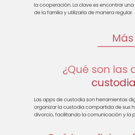
la cooperación. La clave es encontrar una
de la familia y utilizarla de manera regular.
Más 
¿Qué son las 
custodia
Las apps de custodia son herramientas dig
organizar la custodia compartida de sus 
divorcio, facilitando la comunicación y la p