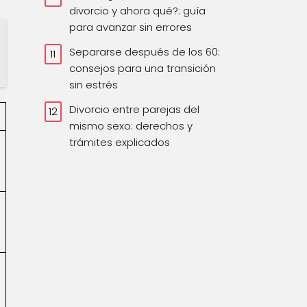
divorcio y ahora qué?: guía
para avanzar sin errores
Separarse después de los 60:
consejos para una transición
sin estrés
Divorcio entre parejas del
mismo sexo: derechos y
trámites explicados