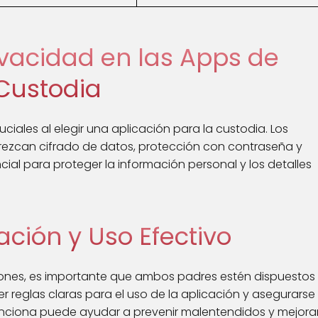
ivacidad en las Apps de
Custodia
ciales al elegir una aplicación para la custodia. Los
ezcan cifrado de datos, protección con contraseña y
ncial para proteger la información personal y los detalles
ción y Uso Efectivo
iones, es importante que ambos padres estén dispuestos
r reglas claras para el uso de la aplicación y asegurarse
ciona puede ayudar a prevenir malentendidos y mejora