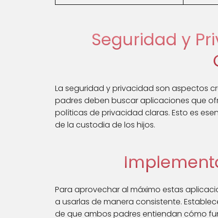
Seguridad y Pr
La seguridad y privacidad son aspectos cru
padres deben buscar aplicaciones que ofr
políticas de privacidad claras. Esto es ese
de la custodia de los hijos.
Implementa
Para aprovechar al máximo estas aplicac
a usarlas de manera consistente. Establece
de que ambos padres entiendan cómo fun