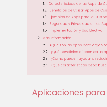
Características de las Apps de C
Beneficios de Utilizar Apps de Cu
Ejemplos de Apps para la Custod
Seguridad y Privacidad en las A
Implementación y Uso Efectivo
Más Información
¿Qué son las apps para organizar 
¿Qué beneficios ofrecen estas a
¿Cómo pueden ayudar a reducir l
¿Qué características debo busca
Aplicaciones par