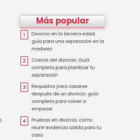
Más popular
Divorcio en la tercera edad:
guía para una separación en la
madurez
Costos del divorcio: Guía
completa para planificar tu
separación
Requisitos para casarse
después de un divorcio: guía
completa para volver a
empezar
o
Pruebas en divorcio: cómo
reunir evidencia sólida para tu
caso