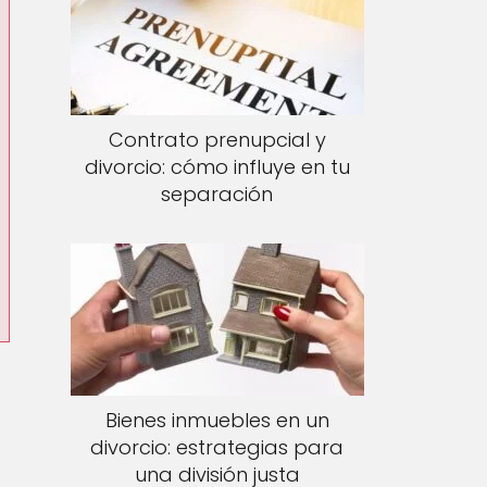
Contrato prenupcial y
divorcio: cómo influye en tu
separación
Bienes inmuebles en un
divorcio: estrategias para
una división justa