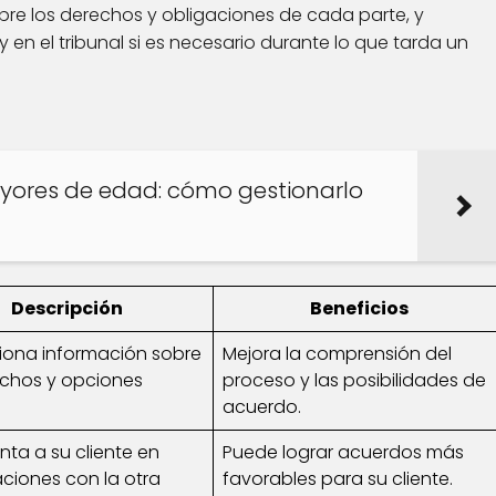
obre los derechos y obligaciones de cada parte, y
 en el tribunal si es necesario durante lo que tarda un
ayores de edad: cómo gestionarlo
Descripción
Beneficios
iona información sobre
Mejora la comprensión del
echos y opciones
proceso y las posibilidades de
acuerdo.
nta a su cliente en
Puede lograr acuerdos más
ciones con la otra
favorables para su cliente.