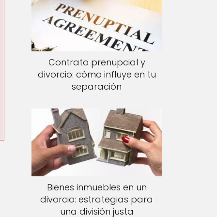
Contrato prenupcial y
divorcio: cómo influye en tu
separación
Bienes inmuebles en un
divorcio: estrategias para
una división justa