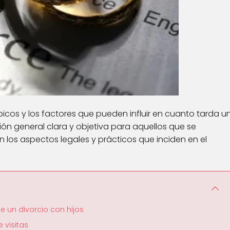
ípicos y los factores que pueden influir en cuanto tarda u
ión general clara y objetiva para aquellos que se
n los aspectos legales y prácticos que inciden en el
e un divorcio con hijos
 visitas