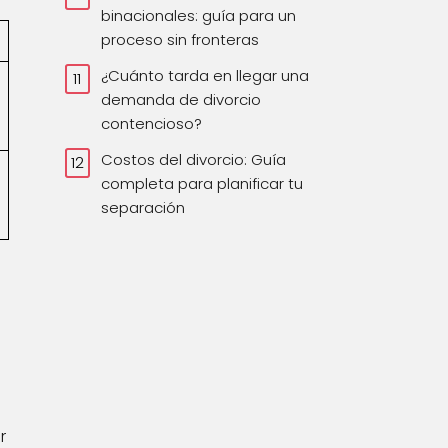
binacionales: guía para un
proceso sin fronteras
¿Cuánto tarda en llegar una
demanda de divorcio
contencioso?
Costos del divorcio: Guía
completa para planificar tu
separación
r