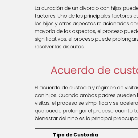
La duración de un divorcio con hijos pued
factores. Uno de los principales factores e
los hijos y otros aspectos relacionados 
mayoría de los aspectos, el proceso pue
significativos, el proceso puede prolongar
resolver las disputas.
Acuerdo de custo
El acuerdo de custodia y régimen de visit
con hijos. Cuando ambos padres pueden ll
visitas, el proceso se simplifica y se aceler
que puede prolongar el proceso cuanto tar
bienestar del niño es la principal preocupa
Tipo de Custodia