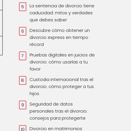
La sentencia de divorcio tiene
caducidad: mitos y verdades
que debes saber
Descubre cómo obtener un
divorcio express en tiempo
récord
Pruebas digitales en juicios de
divorcio: cómo usarlas a tu
favor
Custodia internacional tras el
divorcio: cómo proteger a tus
hijos
Seguridad de datos
personales tras el divorcio:
consejos para protegerte
Divorcio en matrimonios