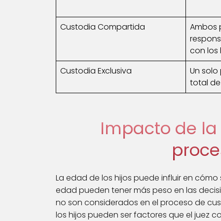
Custodia Compartida
Ambos 
respons
con los 
Custodia Exclusiva
Un solo 
total de 
Impacto de la 
proce
La edad de los hijos puede influir en cómo 
edad pueden tener más peso en las decis
no son considerados en el proceso de cu
los hijos pueden ser factores que el juez c