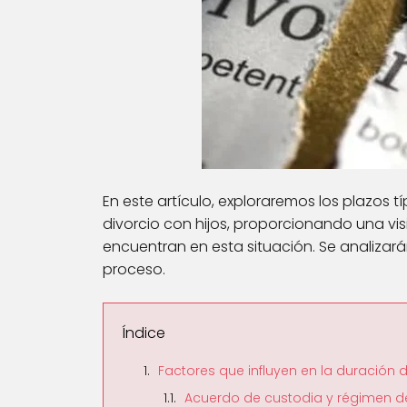
En este artículo, exploraremos los plazos t
divorcio con hijos, proporcionando una vis
encuentran en esta situación. Se analizará
proceso.
Índice
Factores que influyen en la duración d
Acuerdo de custodia y régimen de