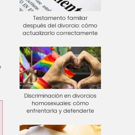
Testamento familiar
después del divorcio: cómo
actualizarlo correctamente
n
Discriminación en divorcios
homosexuales: cómo
enfrentarla y defenderte