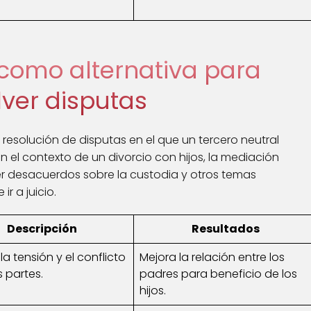
como alternativa para
lver disputas
resolución de disputas en el que un tercero neutral
n el contexto de un divorcio con hijos, la mediación
ver desacuerdos sobre la custodia y otros temas
r a juicio.
Descripción
Resultados
a tensión y el conflicto
Mejora la relación entre los
s partes.
padres para beneficio de los
hijos.