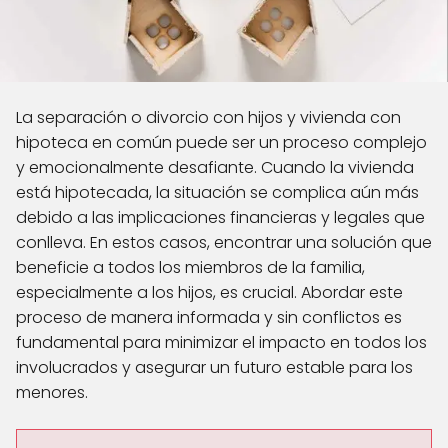
La separación o divorcio con hijos y vivienda con
hipoteca en común puede ser un proceso complejo
y emocionalmente desafiante. Cuando la vivienda
está hipotecada, la situación se complica aún más
debido a las implicaciones financieras y legales que
conlleva. En estos casos, encontrar una solución que
beneficie a todos los miembros de la familia,
especialmente a los hijos, es crucial. Abordar este
proceso de manera informada y sin conflictos es
fundamental para minimizar el impacto en todos los
involucrados y asegurar un futuro estable para los
menores.