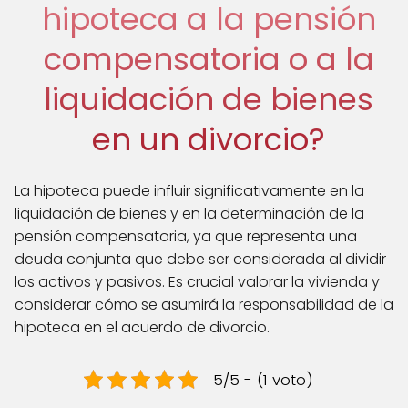
hipoteca a la pensión
compensatoria o a la
liquidación de bienes
en un divorcio?
La hipoteca puede influir significativamente en la
liquidación de bienes y en la determinación de la
pensión compensatoria, ya que representa una
deuda conjunta que debe ser considerada al dividir
los activos y pasivos. Es crucial valorar la vivienda y
considerar cómo se asumirá la responsabilidad de la
hipoteca en el acuerdo de divorcio.
5/5 - (1 voto)