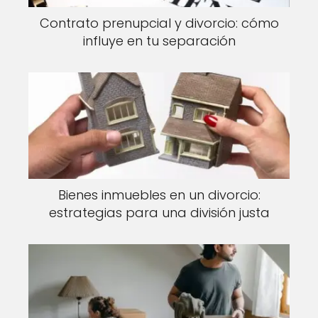
Contrato prenupcial y divorcio: cómo
influye en tu separación
Bienes inmuebles en un divorcio:
estrategias para una división justa