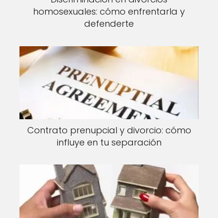
homosexuales: cómo enfrentarla y
defenderte
Contrato prenupcial y divorcio: cómo
influye en tu separación