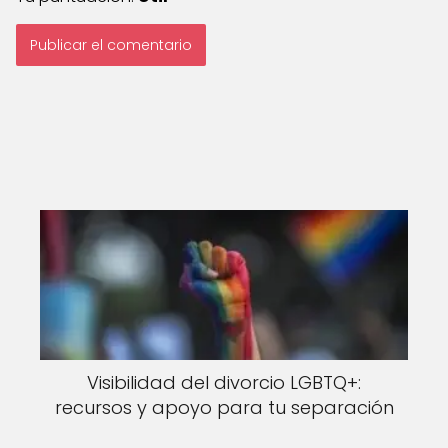
Visibilidad del divorcio LGBTQ+:
recursos y apoyo para tu separación