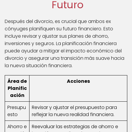
Futuro
Después del divorcio, es crucial que ambos ex
cónyuges planifiquen su futuro financiero. Esto
incluye revisar y ajustar sus planes de ahorro,
inversiones y seguros. La planificación financiera
puede ayudar a mitigar el impacto económico del
divorcio y asegurar una transición más suave hacia
la nueva situación financiera.
Área de
Acciones
Planific
ación
Presupu
Revisar y ajustar el presupuesto para
esto
reflejar la nueva realidad financiera.
Ahorro e
Reevaluar las estrategias de ahorro e