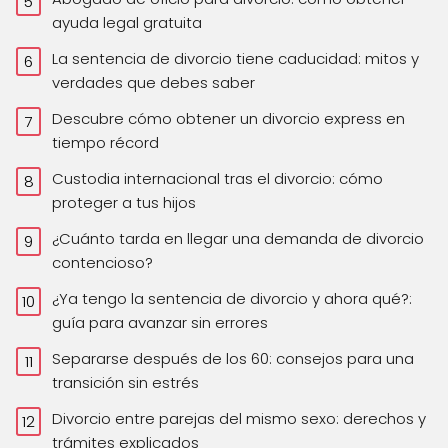
ayuda legal gratuita
La sentencia de divorcio tiene caducidad: mitos y
verdades que debes saber
Descubre cómo obtener un divorcio express en
tiempo récord
Custodia internacional tras el divorcio: cómo
proteger a tus hijos
¿Cuánto tarda en llegar una demanda de divorcio
contencioso?
¿Ya tengo la sentencia de divorcio y ahora qué?:
guía para avanzar sin errores
Separarse después de los 60: consejos para una
transición sin estrés
Divorcio entre parejas del mismo sexo: derechos y
trámites explicados