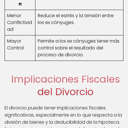
n
Menor
Reduce el estrés y la tensión entre
Conflictivid
los ex cónyuges.
ad
Mayor
Permite a los ex cónyuges tener más
Control
control sobre el resultado del
proceso de divorcio.
Implicaciones Fiscales
del Divorcio
El divorcio puede tener implicaciones fiscales
significativas, especialmente en lo que respecta a la
división de bienes y la deducibilidad de la hipoteca.