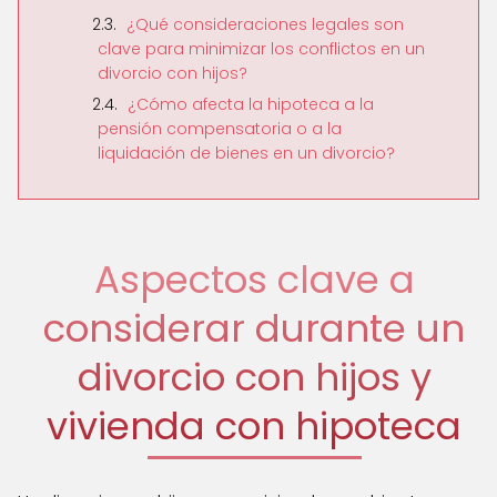
¿Qué consideraciones legales son
clave para minimizar los conflictos en un
divorcio con hijos?
¿Cómo afecta la hipoteca a la
pensión compensatoria o a la
liquidación de bienes en un divorcio?
Aspectos clave a
considerar durante un
divorcio con hijos y
vivienda con hipoteca