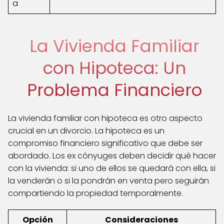
a
La Vivienda Familiar
con Hipoteca: Un
Problema Financiero
La vivienda familiar con hipoteca es otro aspecto
crucial en un divorcio. La hipoteca es un
compromiso financiero significativo que debe ser
abordado. Los ex cónyuges deben decidir qué hacer
con la vivienda: si uno de ellos se quedará con ella, si
la venderán o si la pondrán en venta pero seguirán
compartiendo la propiedad temporalmente.
Opción
Consideraciones