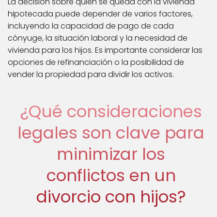
La decisión sobre quién se queda con la vivienda
hipotecada puede depender de varios factores,
incluyendo la capacidad de pago de cada
cónyuge, la situación laboral y la necesidad de
vivienda para los hijos. Es importante considerar las
opciones de refinanciación o la posibilidad de
vender la propiedad para dividir los activos.
¿Qué consideraciones
legales son clave para
minimizar los
conflictos en un
divorcio con hijos?