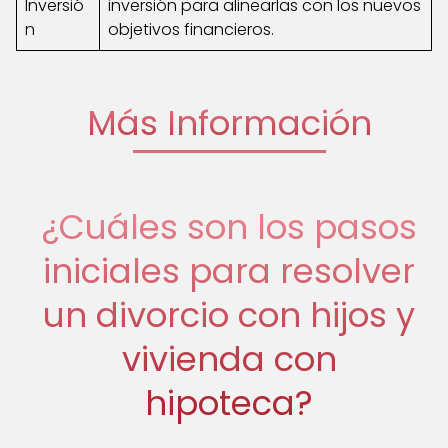
Inversió
inversión para alinearlas con los nuevos
n
objetivos financieros.
Más Información
¿Cuáles son los pasos
iniciales para resolver
un divorcio con hijos y
vivienda con
hipoteca?