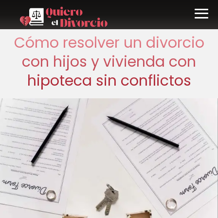
Cómo resolver un divorcio
con hijos y vivienda con
hipoteca sin conflictos