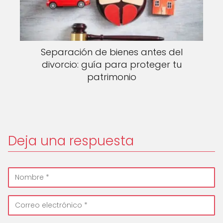
Separación de bienes antes del
divorcio: guía para proteger tu
patrimonio
Deja una respuesta