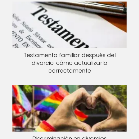
Testamento familiar después del
divorcio: cómo actualizarlo
correctamente
Discriminación en divorcios