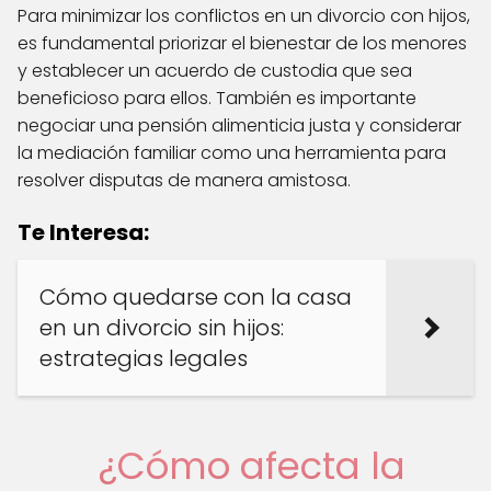
Para minimizar los conflictos en un divorcio con hijos,
es fundamental priorizar el bienestar de los menores
y establecer un acuerdo de custodia que sea
beneficioso para ellos. También es importante
negociar una pensión alimenticia justa y considerar
la mediación familiar como una herramienta para
resolver disputas de manera amistosa.
Te Interesa:
Cómo quedarse con la casa
en un divorcio sin hijos:
estrategias legales
¿Cómo afecta la