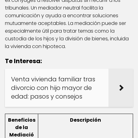
ex cónyuges a resolver disputas sin recurrir a los
tribunales. Un mediador neutral facilita la
comunicación y ayuda a encontrar soluciones
mutuamente aceptables. La mediación puede ser
especialmente útil para tratar temas como la
custodia de los hijos y la división de bienes, incluida
la vivienda con hipoteca.
Te Interesa:
Venta vivienda familiar tras
divorcio con hijo mayor de
edad: pasos y consejos
Beneficios
Descripción
de la
Mediació