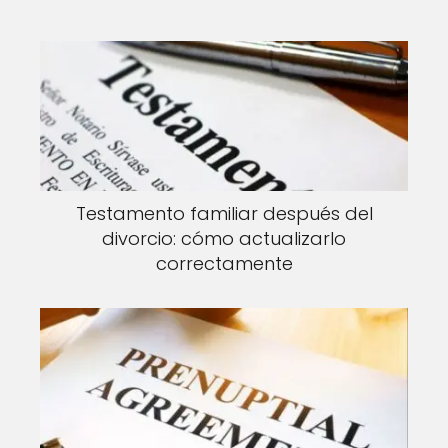
Testamento familiar después del
divorcio: cómo actualizarlo
correctamente