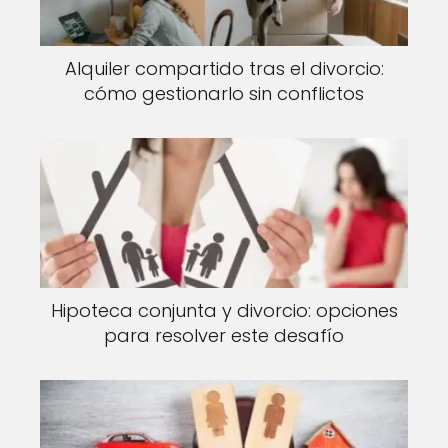
Alquiler compartido tras el divorcio:
cómo gestionarlo sin conflictos
Hipoteca conjunta y divorcio: opciones
para resolver este desafío