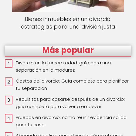
Bienes inmuebles en un divorcio:
estrategias para una división justa
Más popular
Divorcio en la tercera edad: guía para una
separación en la madurez
Costos del divorcio: Guía completa para planificar
tu separación
Requisitos para casarse después de un divorcio:
guía completa para volver a empezar
Pruebas en divorcio: cómo reunir evidencia sólida
para tu caso
Abogado de oficio para divorcio: cómo obtener