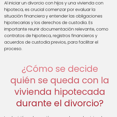
Al iniciar un divorcio con hijos y una vivienda con
hipoteca, es crucial comenzar por evaluar la
situación financiera y entender las obligaciones
hipotecarias y los derechos de custodia. Es
importante reunir documentación relevante, como
contratos de hipoteca, registros financieros y
acuerdos de custodia previos, para facilitar el
proceso.
¿Cómo se decide
quién se queda con la
vivienda hipotecada
durante el divorcio?