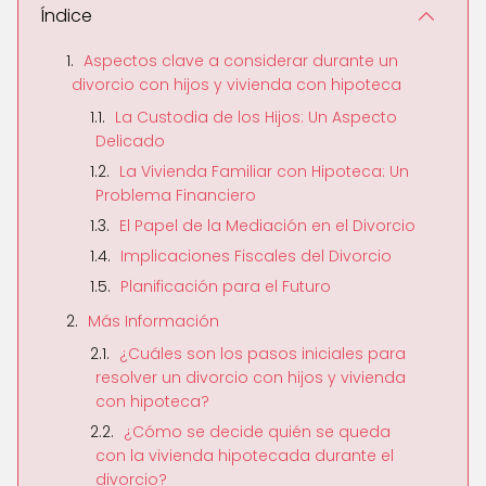
Índice
Aspectos clave a considerar durante un
divorcio con hijos y vivienda con hipoteca
La Custodia de los Hijos: Un Aspecto
Delicado
La Vivienda Familiar con Hipoteca: Un
Problema Financiero
El Papel de la Mediación en el Divorcio
Implicaciones Fiscales del Divorcio
Planificación para el Futuro
Más Información
¿Cuáles son los pasos iniciales para
resolver un divorcio con hijos y vivienda
con hipoteca?
¿Cómo se decide quién se queda
con la vivienda hipotecada durante el
divorcio?