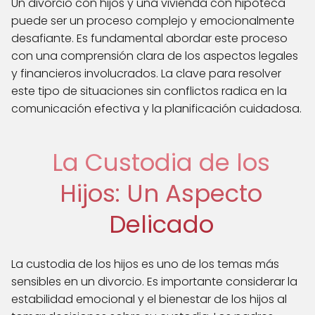
Un divorcio con hijos y una vivienda con hipoteca
puede ser un proceso complejo y emocionalmente
desafiante. Es fundamental abordar este proceso
con una comprensión clara de los aspectos legales
y financieros involucrados. La clave para resolver
este tipo de situaciones sin conflictos radica en la
comunicación efectiva y la planificación cuidadosa.
La Custodia de los
Hijos: Un Aspecto
Delicado
La custodia de los hijos es uno de los temas más
sensibles en un divorcio. Es importante considerar la
estabilidad emocional y el bienestar de los hijos al