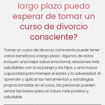
largo plazo puedo
esperar de tomar un
curso de divorcio
consciente?
Tomar un curso de divorcio consciente puede tener
varios beneficios a largo plazo. Algunos de estos
incluyen una mejor salud emocional, relaciones más
saludables con la ex pareja y los hijos, y una mayor
capacidad para manejar el estrés y la adversidad. Al
aprender y aplicar las herramientas y estrategias
proporcionadas en el curso, las personas pueden
sentar las bases para un futuro más positivo y
saludable.