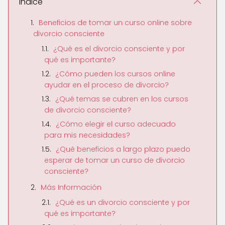
Índice
Beneficios de tomar un curso online sobre
divorcio consciente
¿Qué es el divorcio consciente y por
qué es importante?
¿Cómo pueden los cursos online
ayudar en el proceso de divorcio?
¿Qué temas se cubren en los cursos
de divorcio consciente?
¿Cómo elegir el curso adecuado
para mis necesidades?
¿Qué beneficios a largo plazo puedo
esperar de tomar un curso de divorcio
consciente?
Más Información
¿Qué es un divorcio consciente y por
qué es importante?