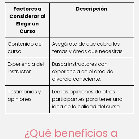
Factores a
Descripción
Considerar al
Elegir un
Curso
Contenido del
Asegúrate de que cubra los
curso
temas y áreas que necesitas.
Experiencia del
Busca instructores con
instructor
experiencia en el área de
divorcio consciente.
Testimonios y
Lee las opiniones de otros
opiniones
participantes para tener una
idea de la calidad del curso.
¿Qué beneficios a