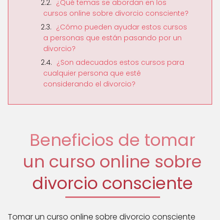
¿Qué temas se abordan en los
cursos online sobre divorcio consciente?
¿Cómo pueden ayudar estos cursos
a personas que están pasando por un
divorcio?
¿Son adecuados estos cursos para
cualquier persona que esté
considerando el divorcio?
Beneficios de tomar
un curso online sobre
divorcio consciente
Tomar un curso online sobre divorcio consciente