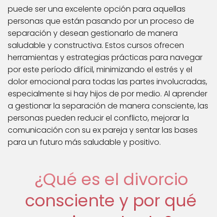
puede ser una excelente opción para aquellas
personas que están pasando por un proceso de
separación y desean gestionarlo de manera
saludable y constructiva. Estos cursos ofrecen
herramientas y estrategias prácticas para navegar
por este período difícil, minimizando el estrés y el
dolor emocional para todas las partes involucradas,
especialmente si hay hijos de por medio. Al aprender
a gestionar la separación de manera consciente, las
personas pueden reducir el conflicto, mejorar la
comunicación con su ex pareja y sentar las bases
para un futuro más saludable y positivo.
¿Qué es el divorcio
consciente y por qué