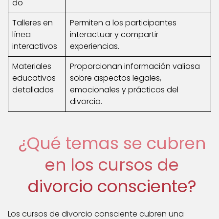
do
Talleres en
Permiten a los participantes
línea
interactuar y compartir
interactivos
experiencias.
Materiales
Proporcionan información valiosa
educativos
sobre aspectos legales,
detallados
emocionales y prácticos del
divorcio.
¿Qué temas se cubren
en los cursos de
divorcio consciente?
Los cursos de divorcio consciente cubren una