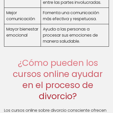
entre las partes involucradas.
Mejor
Fomenta una comunicación
comunicación
más efectiva y respetuosa.
Mayor bienestar
Ayuda a las personas a
emocional
procesar sus emociones de
manera saludable.
¿Cómo pueden los
cursos online ayudar
en el proceso de
divorcio?
Los cursos online sobre divorcio consciente ofrecen