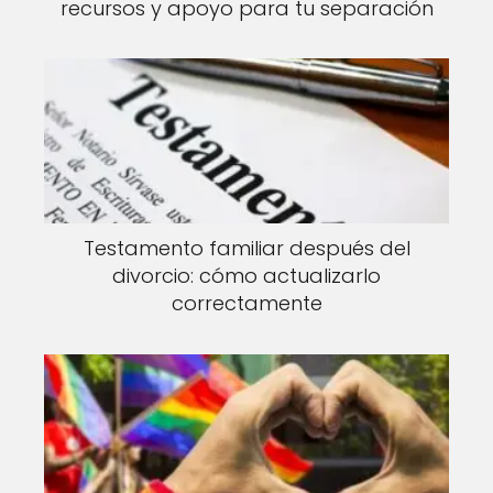
recursos y apoyo para tu separación
Testamento familiar después del
divorcio: cómo actualizarlo
correctamente