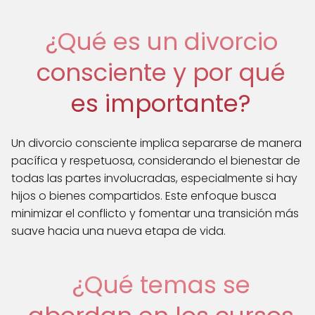
¿Qué es un divorcio
consciente y por qué
es importante?
Un divorcio consciente implica separarse de manera
pacífica y respetuosa, considerando el bienestar de
todas las partes involucradas, especialmente si hay
hijos o bienes compartidos. Este enfoque busca
minimizar el conflicto y fomentar una transición más
suave hacia una nueva etapa de vida.
¿Qué temas se