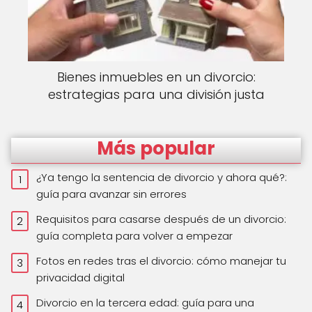
Bienes inmuebles en un divorcio:
estrategias para una división justa
Más popular
¿Ya tengo la sentencia de divorcio y ahora qué?:
guía para avanzar sin errores
Requisitos para casarse después de un divorcio:
guía completa para volver a empezar
Fotos en redes tras el divorcio: cómo manejar tu
privacidad digital
Divorcio en la tercera edad: guía para una