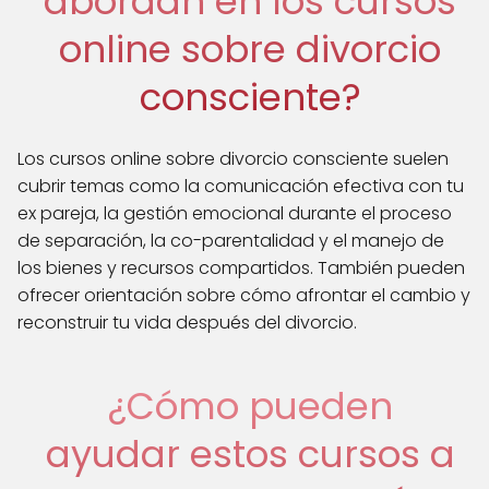
abordan en los cursos
online sobre divorcio
consciente?
Los cursos online sobre divorcio consciente suelen
cubrir temas como la comunicación efectiva con tu
ex pareja, la gestión emocional durante el proceso
de separación, la co-parentalidad y el manejo de
los bienes y recursos compartidos. También pueden
ofrecer orientación sobre cómo afrontar el cambio y
reconstruir tu vida después del divorcio.
¿Cómo pueden
ayudar estos cursos a