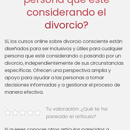
considerando el
divorcio?
Sí, los cursos online sobre divorcio consciente están
diseñados para ser inclusivos y útiles para cualquier
persona que esté considerando o pasando por un
divorcio, independientemente de sus circunstancias
específicas. Ofrecen una perspectiva amplia y
apoyo para ayudar a las personas a tomar
decisiones informadas y a gestionar el proceso de
manera efectiva.
Tu valoración: ¿Qué te ha
parecido el artículo?
Si quieres conocer otros artículos parecidos a