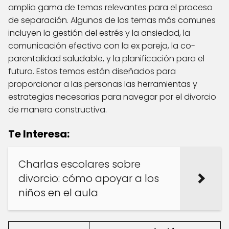
amplia gama de temas relevantes para el proceso
de separación. Algunos de los temas más comunes
incluyen la gestión del estrés y la ansiedad, la
comunicación efectiva con la ex pareja, la co-
parentalidad saludable, y la planificación para el
futuro. Estos temas están diseñados para
proporcionar a las personas las herramientas y
estrategias necesarias para navegar por el divorcio
de manera constructiva.
Te Interesa:
Charlas escolares sobre
divorcio: cómo apoyar a los
niños en el aula