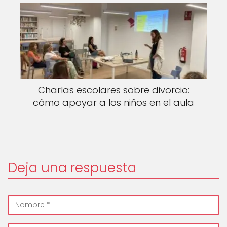
Charlas escolares sobre divorcio:
cómo apoyar a los niños en el aula
Deja una respuesta