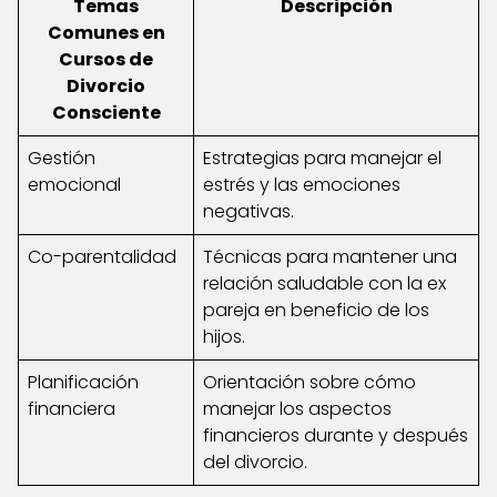
Temas
Descripción
Comunes en
Cursos de
Divorcio
Consciente
Gestión
Estrategias para manejar el
emocional
estrés y las emociones
negativas.
Co-parentalidad
Técnicas para mantener una
relación saludable con la ex
pareja en beneficio de los
hijos.
Planificación
Orientación sobre cómo
financiera
manejar los aspectos
financieros durante y después
del divorcio.