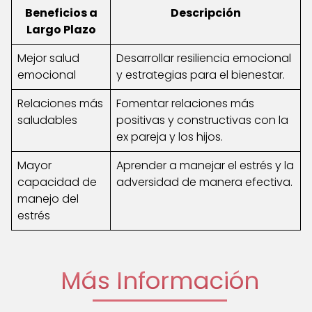
Beneficios a
Descripción
Largo Plazo
Mejor salud
Desarrollar resiliencia emocional
emocional
y estrategias para el bienestar.
Relaciones más
Fomentar relaciones más
saludables
positivas y constructivas con la
ex pareja y los hijos.
Mayor
Aprender a manejar el estrés y la
capacidad de
adversidad de manera efectiva.
manejo del
estrés
Más Información