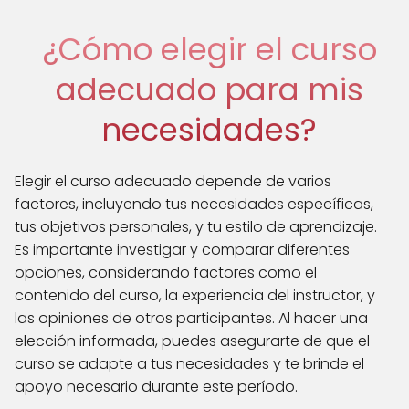
¿Cómo elegir el curso
adecuado para mis
necesidades?
Elegir el curso adecuado depende de varios
factores, incluyendo tus necesidades específicas,
tus objetivos personales, y tu estilo de aprendizaje.
Es importante investigar y comparar diferentes
opciones, considerando factores como el
contenido del curso, la experiencia del instructor, y
las opiniones de otros participantes. Al hacer una
elección informada, puedes asegurarte de que el
curso se adapte a tus necesidades y te brinde el
apoyo necesario durante este período.