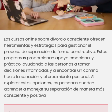
Los cursos online sobre divorcio consciente ofrecen
herramientas y estrategias para gestionar el
proceso de separación de forma constructiva. Estos
programas proporcionan apoyo emocional y
práctico, ayudando a las personas a tomar
decisiones informadas y a encontrar un camino
hacia la sanación y el crecimiento personal. Al
explorar estas opciones, las personas pueden
aprender a manejar su separación de manera más
consciente y positiva.