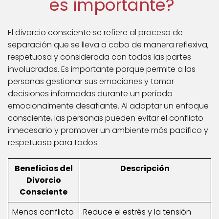
es importante?
El divorcio consciente se refiere al proceso de
separación que se lleva a cabo de manera reflexiva,
respetuosa y considerada con todas las partes
involucradas. Es importante porque permite a las
personas gestionar sus emociones y tomar
decisiones informadas durante un período
emocionalmente desafiante. Al adoptar un enfoque
consciente, las personas pueden evitar el conflicto
innecesario y promover un ambiente más pacífico y
respetuoso para todos.
Beneficios del
Descripción
Divorcio
Consciente
Menos conflicto
Reduce el estrés y la tensión