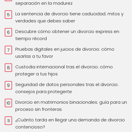
separación en la madurez
La sentencia de divorcio tiene caducidad: mitos y
verdades que debes saber
Descubre cómo obtener un divorcio express en
tiempo récord
Pruebas digitales en juicios de divorcio: cómo
usarlas a tu favor
Custodia internacional tras el divorcio: cómo
proteger a tus hijos
Seguridad de datos personales tras el divorcio:
consejos para protegerte
Divorcio en matrimonios binacionales: guía para un
proceso sin fronteras
¿Cuánto tarda en llegar una demanda de divorcio
contencioso?