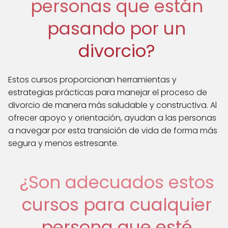
personas que están
pasando por un
divorcio?
Estos cursos proporcionan herramientas y
estrategias prácticas para manejar el proceso de
divorcio de manera más saludable y constructiva. Al
ofrecer apoyo y orientación, ayudan a las personas
a navegar por esta transición de vida de forma más
segura y menos estresante.
¿Son adecuados estos
cursos para cualquier
persona que esté