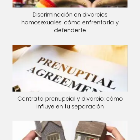
Discriminación en divorcios
homosexuales: cómo enfrentarla y
defenderte
Contrato prenupcial y divorcio: cómo
influye en tu separación