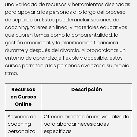
una variedad de recursos y herramientas diseñadas
para apoyar a las personas a lo largo del proceso
de separación. Estos pueden incluir sesiones de
coaching, talleres en línea, y materiales educativos
que cubren temas como la co-parentalidad, la
gestión emocional, y la planificación financiera
durante y después del divorcio. Al proporcionar un
entorno de aprendizaje flexible y accesible, estos
cursos permiten a las personas avanzar a su propio
ritmo.
Recursos
Descripción
en Cursos
Online
Sesiones de
Ofrecen orientación individualizada
coaching
para abordar necesidades
personaliza
específicas.