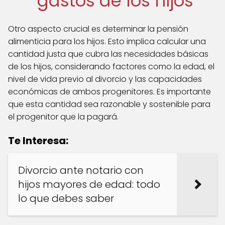
gastos de los hijos
Otro aspecto crucial es determinar la pensión
alimenticia para los hijos. Esto implica calcular una
cantidad justa que cubra las necesidades básicas
de los hijos, considerando factores como la edad, el
nivel de vida previo al divorcio y las capacidades
económicas de ambos progenitores. Es importante
que esta cantidad sea razonable y sostenible para
el progenitor que la pagará.
Te Interesa:
Divorcio ante notario con
hijos mayores de edad: todo
lo que debes saber