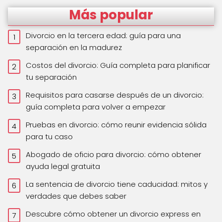
Más popular
Divorcio en la tercera edad: guía para una
separación en la madurez
Costos del divorcio: Guía completa para planificar
tu separación
Requisitos para casarse después de un divorcio:
guía completa para volver a empezar
Pruebas en divorcio: cómo reunir evidencia sólida
para tu caso
Abogado de oficio para divorcio: cómo obtener
ayuda legal gratuita
La sentencia de divorcio tiene caducidad: mitos y
verdades que debes saber
Descubre cómo obtener un divorcio express en