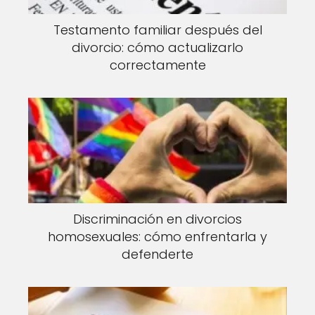
Testamento familiar después del
divorcio: cómo actualizarlo
correctamente
Discriminación en divorcios
homosexuales: cómo enfrentarla y
defenderte