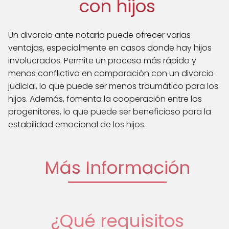
con hijos
Un divorcio ante notario puede ofrecer varias
ventajas, especialmente en casos donde hay hijos
involucrados. Permite un proceso más rápido y
menos conflictivo en comparación con un divorcio
judicial, lo que puede ser menos traumático para los
hijos. Además, fomenta la cooperación entre los
progenitores, lo que puede ser beneficioso para la
estabilidad emocional de los hijos.
Más Información
¿Qué requisitos