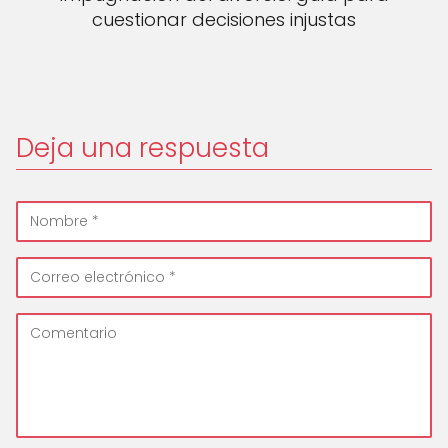
cuestionar decisiones injustas
Deja una respuesta