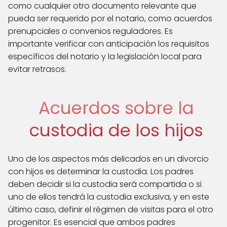
como cualquier otro documento relevante que
pueda ser requerido por el notario, como acuerdos
prenupciales o convenios reguladores. Es
importante verificar con anticipación los requisitos
específicos del notario y la legislación local para
evitar retrasos.
Acuerdos sobre la
custodia de los hijos
Uno de los aspectos más delicados en un divorcio
con hijos es determinar la custodia. Los padres
deben decidir si la custodia será compartida o si
uno de ellos tendrá la custodia exclusiva, y en este
último caso, definir el régimen de visitas para el otro
progenitor. Es esencial que ambos padres