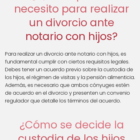
necesito para realizar
un divorcio ante
notario con hijos?
Para realizar un divorcio ante notario con hijos, es
fundamental cumplir con ciertos requisitos legales.
Debes tener un acuerdo previo sobre la custodia de
los hijos, el régimen de visitas y la pensión alimenticia.
Además, es necesario que ambos cónyuges estén
de acuerdo en el divorcio y presenten un convenio
regulador que detalle los términos del acuerdo.
¿Cómo se decide la
custodia de los hijos