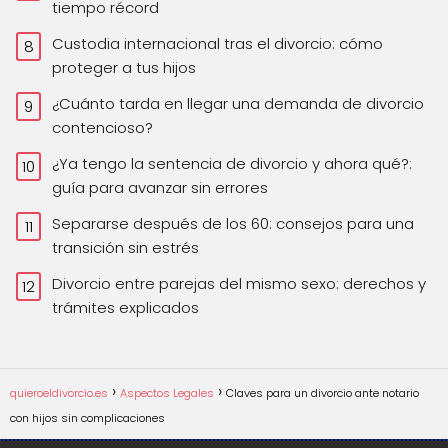
tiempo récord
Custodia internacional tras el divorcio: cómo
proteger a tus hijos
¿Cuánto tarda en llegar una demanda de divorcio
contencioso?
¿Ya tengo la sentencia de divorcio y ahora qué?:
guía para avanzar sin errores
Separarse después de los 60: consejos para una
transición sin estrés
Divorcio entre parejas del mismo sexo: derechos y
trámites explicados
quieroeldivorcio.es
Aspectos Legales
Claves para un divorcio ante notario
con hijos sin complicaciones