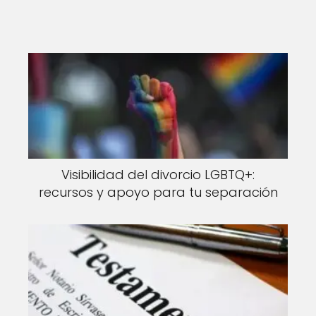
Visibilidad del divorcio LGBTQ+:
recursos y apoyo para tu separación