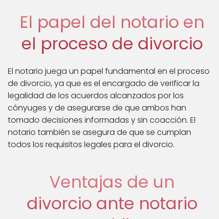
El papel del notario en
el proceso de divorcio
El notario juega un papel fundamental en el proceso
de divorcio, ya que es el encargado de verificar la
legalidad de los acuerdos alcanzados por los
cónyuges y de asegurarse de que ambos han
tomado decisiones informadas y sin coacción. El
notario también se asegura de que se cumplan
todos los requisitos legales para el divorcio.
Ventajas de un
divorcio ante notario