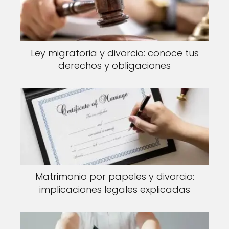
Ley migratoria y divorcio: conoce tus
derechos y obligaciones
Matrimonio por papeles y divorcio:
implicaciones legales explicadas