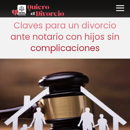
Claves para un divorcio
ante notario con hijos sin
complicaciones