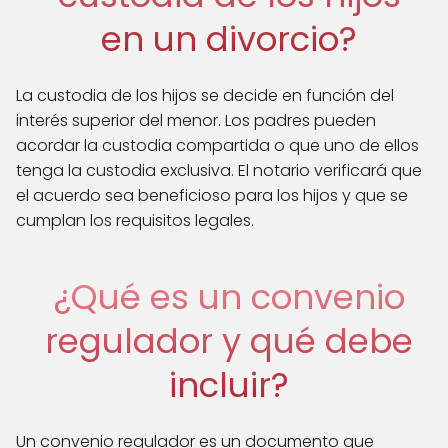
en un divorcio?
La custodia de los hijos se decide en función del
interés superior del menor. Los padres pueden
acordar la custodia compartida o que uno de ellos
tenga la custodia exclusiva. El notario verificará que
el acuerdo sea beneficioso para los hijos y que se
cumplan los requisitos legales.
¿Qué es un convenio
regulador y qué debe
incluir?
Un convenio regulador es un documento que