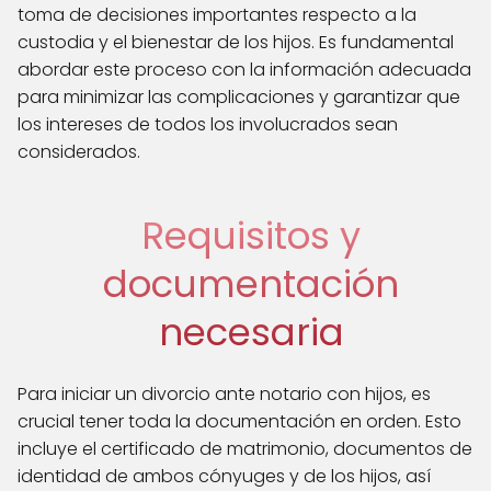
toma de decisiones importantes respecto a la
custodia y el bienestar de los hijos. Es fundamental
abordar este proceso con la información adecuada
para minimizar las complicaciones y garantizar que
los intereses de todos los involucrados sean
considerados.
Requisitos y
documentación
necesaria
Para iniciar un divorcio ante notario con hijos, es
crucial tener toda la documentación en orden. Esto
incluye el certificado de matrimonio, documentos de
identidad de ambos cónyuges y de los hijos, así