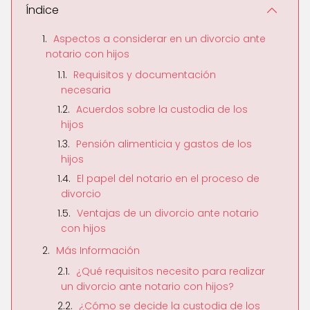
Índice
Aspectos a considerar en un divorcio ante
notario con hijos
Requisitos y documentación
necesaria
Acuerdos sobre la custodia de los
hijos
Pensión alimenticia y gastos de los
hijos
El papel del notario en el proceso de
divorcio
Ventajas de un divorcio ante notario
con hijos
Más Información
¿Qué requisitos necesito para realizar
un divorcio ante notario con hijos?
¿Cómo se decide la custodia de los