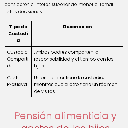
consideren el interés superior del menor al tomar
estas decisiones.
Tipo de
Descripción
Custodi
a
Custodia
Ambos padres comparten la
Comparti
responsabilidad y el tiempo con los
da
hijos.
Custodia
Un progenitor tiene la custodia,
Exclusiva
mientras que el otro tiene un régimen
de visitas.
Pensión alimenticia y