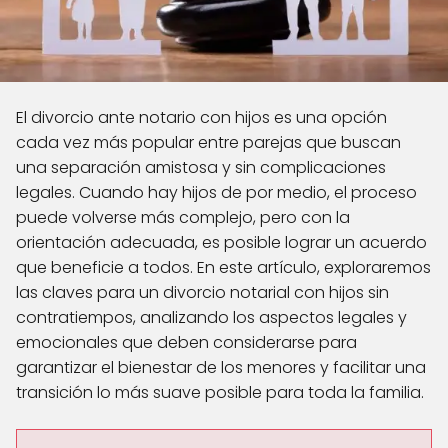
El divorcio ante notario con hijos es una opción
cada vez más popular entre parejas que buscan
una separación amistosa y sin complicaciones
legales. Cuando hay hijos de por medio, el proceso
puede volverse más complejo, pero con la
orientación adecuada, es posible lograr un acuerdo
que beneficie a todos. En este artículo, exploraremos
las claves para un divorcio notarial con hijos sin
contratiempos, analizando los aspectos legales y
emocionales que deben considerarse para
garantizar el bienestar de los menores y facilitar una
transición lo más suave posible para toda la familia.