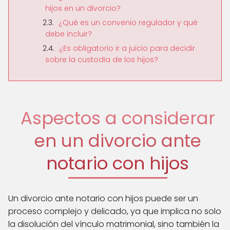
hijos en un divorcio?
¿Qué es un convenio regulador y qué
debe incluir?
¿Es obligatorio ir a juicio para decidir
sobre la custodia de los hijos?
Aspectos a considerar
en un divorcio ante
notario con hijos
Un divorcio ante notario con hijos puede ser un
proceso complejo y delicado, ya que implica no solo
la disolución del vínculo matrimonial, sino también la