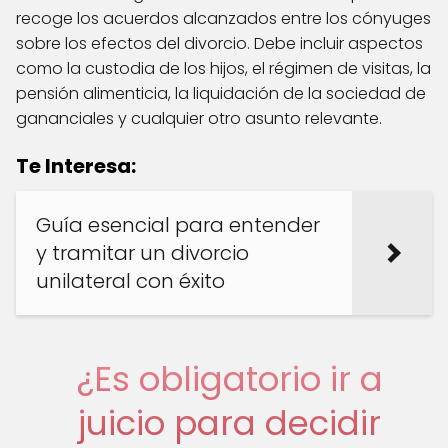
recoge los acuerdos alcanzados entre los cónyuges
sobre los efectos del divorcio. Debe incluir aspectos
como la custodia de los hijos, el régimen de visitas, la
pensión alimenticia, la liquidación de la sociedad de
gananciales y cualquier otro asunto relevante.
Te Interesa:
Guía esencial para entender
y tramitar un divorcio
unilateral con éxito
¿Es obligatorio ir a
juicio para decidir