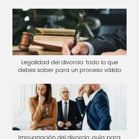
Legalidad del divorcio: todo lo que
debes saber para un proceso válido
Impugnación del divorcio: guía para