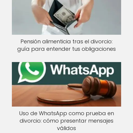
Pensión alimenticia tras el divorcio:
guía para entender tus obligaciones
Uso de WhatsApp como prueba en
divorcio: cómo presentar mensajes
válidos