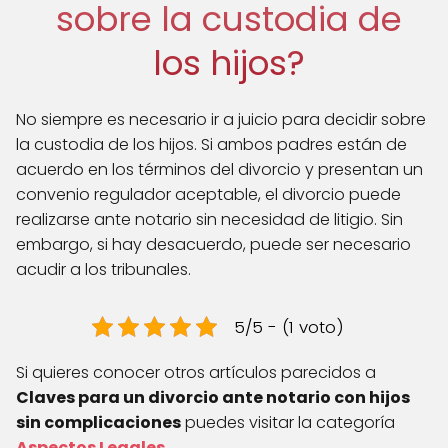
sobre la custodia de
los hijos?
No siempre es necesario ir a juicio para decidir sobre
la custodia de los hijos. Si ambos padres están de
acuerdo en los términos del divorcio y presentan un
convenio regulador aceptable, el divorcio puede
realizarse ante notario sin necesidad de litigio. Sin
embargo, si hay desacuerdo, puede ser necesario
acudir a los tribunales.
5/5 - (1 voto)
Si quieres conocer otros artículos parecidos a
Claves para un divorcio ante notario con hijos
sin complicaciones
puedes visitar la categoría
Aspectos Legales
.