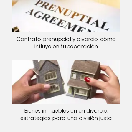
Contrato prenupcial y divorcio: cómo
influye en tu separación
Bienes inmuebles en un divorcio:
estrategias para una división justa