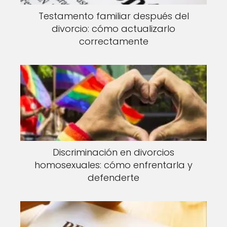
Testamento familiar después del
divorcio: cómo actualizarlo
correctamente
Discriminación en divorcios
homosexuales: cómo enfrentarla y
defenderte