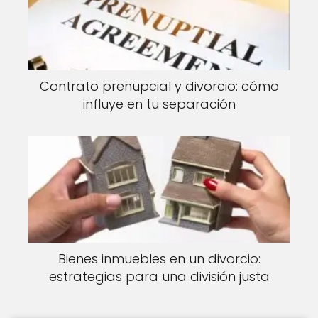
Contrato prenupcial y divorcio: cómo
influye en tu separación
Bienes inmuebles en un divorcio:
estrategias para una división justa