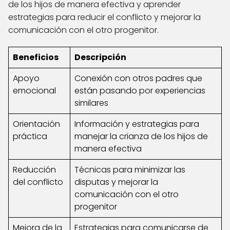
de los hijos de manera efectiva y aprender
estrategias para reducir el conflicto y mejorar la
comunicación con el otro progenitor.
Beneficios
Descripción
Apoyo
Conexión con otros padres que
emocional
están pasando por experiencias
similares
Orientación
Información y estrategias para
práctica
manejar la crianza de los hijos de
manera efectiva
Reducción
Técnicas para minimizar las
del conflicto
disputas y mejorar la
comunicación con el otro
progenitor
Mejora de la
Estrategias para comunicarse de