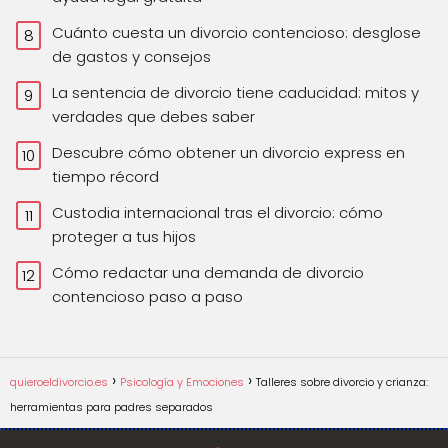
Cuánto cuesta un divorcio contencioso: desglose
de gastos y consejos
La sentencia de divorcio tiene caducidad: mitos y
verdades que debes saber
Descubre cómo obtener un divorcio express en
tiempo récord
Custodia internacional tras el divorcio: cómo
proteger a tus hijos
Cómo redactar una demanda de divorcio
contencioso paso a paso
quieroeldivorcio.es
Psicología y Emociones
Talleres sobre divorcio y crianza:
herramientas para padres separados