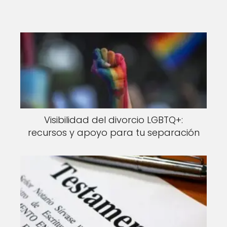
Visibilidad del divorcio LGBTQ+:
recursos y apoyo para tu separación