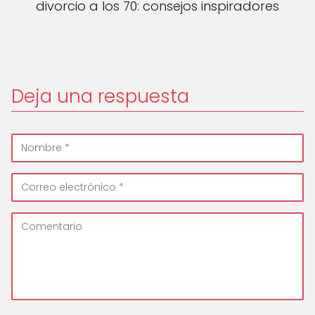
divorcio a los 70: consejos inspiradores
Deja una respuesta