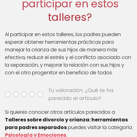
participar en estos
talleres?
Al participar en estos talleres, los padres pueden
esperar obtener herramientas prácticas para
manejar la crianza de sus hijos de manera más
efectiva, reducir el estrés y el conflicto asociado con
la separación, y mejorar la relación con sus hijos y
con el otro progenitor en beneficio de todos.
Tu valoración: ¿Qué te ha
parecido el artículo?
Si quieres conocer otros artículos parecidos a
Talleres sobre divorcio y crianza: herramientas
para padres separados
puedes visitar la categoría
Psicología y Emociones
.