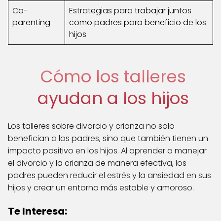
Co-
Estrategias para trabajar juntos
parenting
como padres para beneficio de los
hijos
Cómo los talleres
ayudan a los hijos
Los talleres sobre divorcio y crianza no solo
benefician a los padres, sino que también tienen un
impacto positivo en los hijos. Al aprender a manejar
el divorcio y la crianza de manera efectiva, los
padres pueden reducir el estrés y la ansiedad en sus
hijos y crear un entorno más estable y amoroso.
Te Interesa: