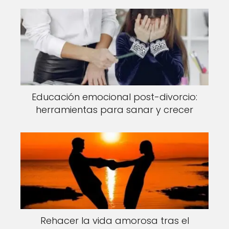
Educación emocional post-divorcio:
herramientas para sanar y crecer
Rehacer la vida amorosa tras el