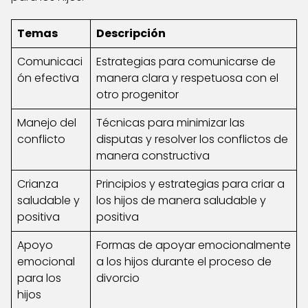
Temas
Descripción
Comunicaci
Estrategias para comunicarse de
ón efectiva
manera clara y respetuosa con el
otro progenitor
Manejo del
Técnicas para minimizar las
conflicto
disputas y resolver los conflictos de
manera constructiva
Crianza
Principios y estrategias para criar a
saludable y
los hijos de manera saludable y
positiva
positiva
Apoyo
Formas de apoyar emocionalmente
emocional
a los hijos durante el proceso de
para los
divorcio
hijos