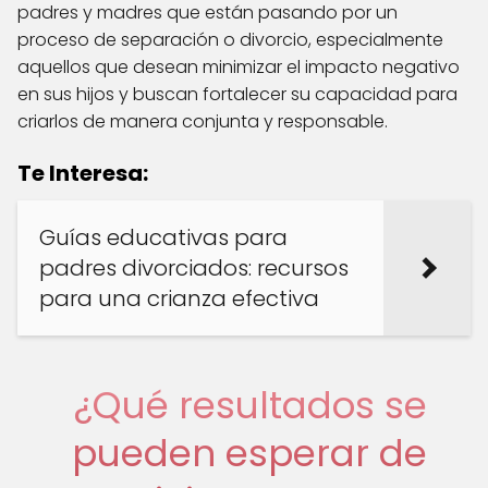
padres y madres que están pasando por un
proceso de separación o divorcio, especialmente
aquellos que desean minimizar el impacto negativo
en sus hijos y buscan fortalecer su capacidad para
criarlos de manera conjunta y responsable.
Te Interesa:
Guías educativas para
padres divorciados: recursos
para una crianza efectiva
¿Qué resultados se
pueden esperar de