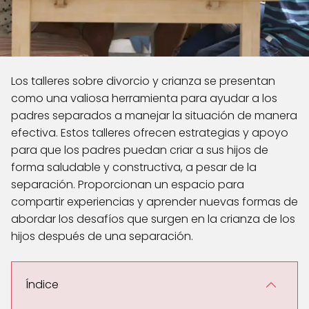
Los talleres sobre divorcio y crianza se presentan
como una valiosa herramienta para ayudar a los
padres separados a manejar la situación de manera
efectiva. Estos talleres ofrecen estrategias y apoyo
para que los padres puedan criar a sus hijos de
forma saludable y constructiva, a pesar de la
separación. Proporcionan un espacio para
compartir experiencias y aprender nuevas formas de
abordar los desafíos que surgen en la crianza de los
hijos después de una separación.
Índice