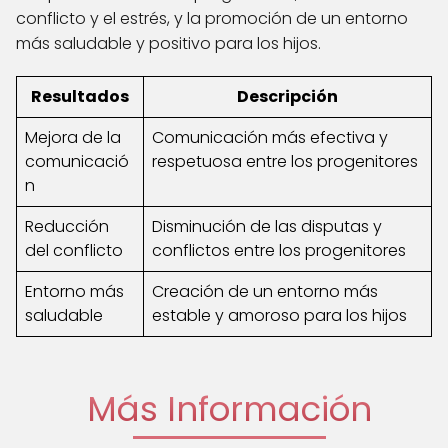
conflicto y el estrés, y la promoción de un entorno
más saludable y positivo para los hijos.
Resultados
Descripción
Mejora de la
Comunicación más efectiva y
comunicació
respetuosa entre los progenitores
n
Reducción
Disminución de las disputas y
del conflicto
conflictos entre los progenitores
Entorno más
Creación de un entorno más
saludable
estable y amoroso para los hijos
Más Información