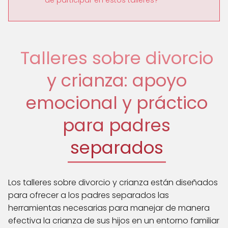
Talleres sobre divorcio
y crianza: apoyo
emocional y práctico
para padres
separados
Los talleres sobre divorcio y crianza están diseñados
para ofrecer a los padres separados las
herramientas necesarias para manejar de manera
efectiva la crianza de sus hijos en un entorno familiar