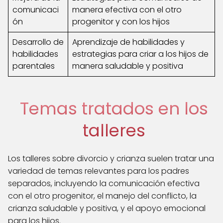
comunicaci
manera efectiva con el otro
ón
progenitor y con los hijos
Desarrollo de
Aprendizaje de habilidades y
habilidades
estrategias para criar a los hijos de
parentales
manera saludable y positiva
Temas tratados en los
talleres
Los talleres sobre divorcio y crianza suelen tratar una
variedad de temas relevantes para los padres
separados, incluyendo la comunicación efectiva
con el otro progenitor, el manejo del conflicto, la
crianza saludable y positiva, y el apoyo emocional
para los hijos.