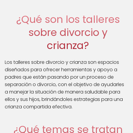
¿Qué son los talleres
sobre divorcio y
crianza?
Los talleres sobre divorcio y crianza son espacios
diseñados para ofrecer herramientas y apoyo a
padres que están pasando por un proceso de
separación o divorcio, con el objetivo de ayudarles
a manejar la situación de manera saludable para
ellos y sus hijos, brindándoles estrategias para una
crianza compartida efectiva.
¿Qué temas se tratan