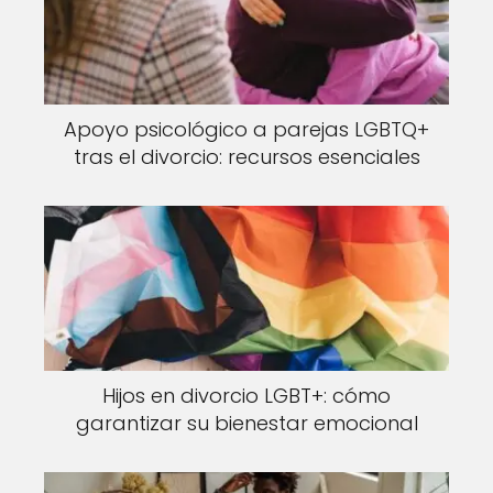
Apoyo psicológico a parejas LGBTQ+
tras el divorcio: recursos esenciales
Hijos en divorcio LGBT+: cómo
garantizar su bienestar emocional