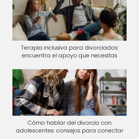
Terapia inclusiva para divorciados:
encuentra el apoyo que necesitas
Cómo hablar del divorcio con
adolescentes: consejos para conectar