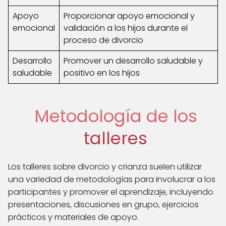
Apoyo
Proporcionar apoyo emocional y
emocional
validación a los hijos durante el
proceso de divorcio
Desarrollo
Promover un desarrollo saludable y
saludable
positivo en los hijos
Metodología de los
talleres
Los talleres sobre divorcio y crianza suelen utilizar
una variedad de metodologías para involucrar a los
participantes y promover el aprendizaje, incluyendo
presentaciones, discusiones en grupo, ejercicios
prácticos y materiales de apoyo.