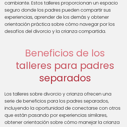
cambiante. Estos talleres proporcionan un espacio
seguro donde los padres pueden compartir sus
experiencias, aprender de los demás y obtener
orientación práctica sobre cómo navegar por los
desafíos del divorcio y la crianza compartida.
Beneficios de los
talleres para padres
separados
Los talleres sobre divorcio y crianza ofrecen una
serie de beneficios para los padres separados,
incluyendo la oportunidad de conectarse con otros
que están pasando por experiencias similares,
obtener orientación sobre cómo manejar la crianza