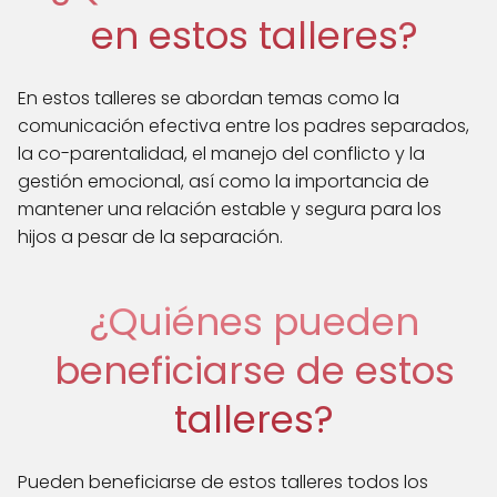
en estos talleres?
En estos talleres se abordan temas como la
comunicación efectiva entre los padres separados,
la co-parentalidad, el manejo del conflicto y la
gestión emocional, así como la importancia de
mantener una relación estable y segura para los
hijos a pesar de la separación.
¿Quiénes pueden
beneficiarse de estos
talleres?
Pueden beneficiarse de estos talleres todos los