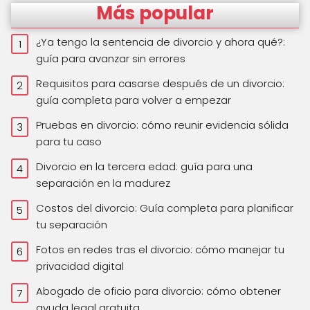
Más popular
¿Ya tengo la sentencia de divorcio y ahora qué?:
guía para avanzar sin errores
Requisitos para casarse después de un divorcio:
guía completa para volver a empezar
Pruebas en divorcio: cómo reunir evidencia sólida
para tu caso
Divorcio en la tercera edad: guía para una
separación en la madurez
Costos del divorcio: Guía completa para planificar
tu separación
Fotos en redes tras el divorcio: cómo manejar tu
privacidad digital
Abogado de oficio para divorcio: cómo obtener
ayuda legal gratuita