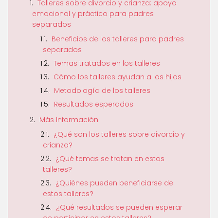
Talleres sobre divorcio y crianza: apoyo
emocional y práctico para padres
separados
Beneficios de los talleres para padres
separados
Temas tratados en los talleres
Cómo los talleres ayudan a los hijos
Metodología de los talleres
Resultados esperados
Más Información
¿Qué son los talleres sobre divorcio y
crianza?
¿Qué temas se tratan en estos
talleres?
¿Quiénes pueden beneficiarse de
estos talleres?
¿Qué resultados se pueden esperar
de participar en estos talleres?