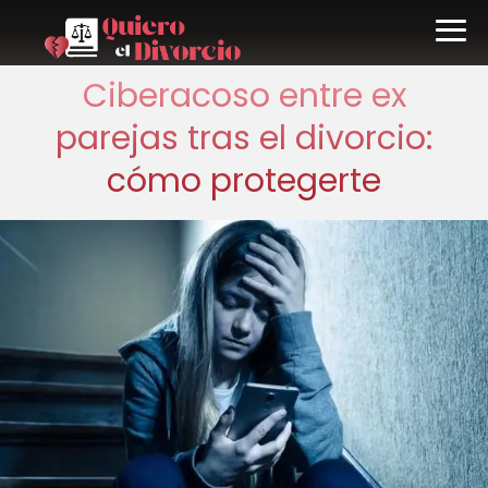
Ciberacoso entre ex
parejas tras el divorcio:
cómo protegerte