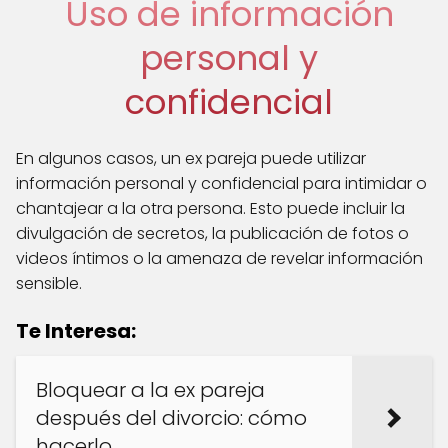
Uso de información
personal y
confidencial
En algunos casos, un ex pareja puede utilizar
información personal y confidencial para intimidar o
chantajear a la otra persona. Esto puede incluir la
divulgación de secretos, la publicación de fotos o
videos íntimos o la amenaza de revelar información
sensible.
Te Interesa:
Bloquear a la ex pareja
después del divorcio: cómo
hacerlo