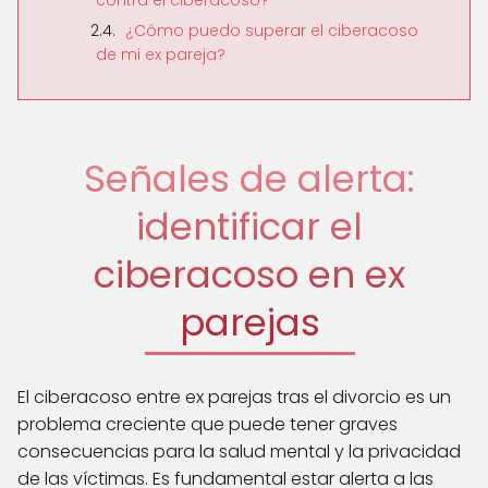
¿Cómo puedo superar el ciberacoso
de mi ex pareja?
Señales de alerta:
identificar el
ciberacoso en ex
parejas
El ciberacoso entre ex parejas tras el divorcio es un
problema creciente que puede tener graves
consecuencias para la salud mental y la privacidad
de las víctimas. Es fundamental estar alerta a las