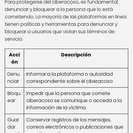
Para protegerse del ciberacoso, es fundamental
denunciar y bloquear a la persona que lo está
cometiendo. La mayoría de las plataformas en línea
tienen políticas y herramientas para denunciar y
bloquear a usuarios que violan sus términos de
servicio.
Acci
Descripción
ón
Denu
Informar a la plataforma o autoridad
nciar
correspondiente sobre el ciberacoso
Bloqu
Impedir que la persona que comete
ear
ciberacoso se comunique o acceda a la
información de la víctima
Guar
Conservar registros de los mensajes,
dar
correos electrónicos o publicaciones que