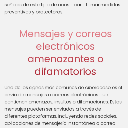
señales de este tipo de acoso para tomar medidas
preventivas y protectoras.
Mensajes y correos
electrónicos
amenazantes o
difamatorios
Uno de los signos más comunes de ciberacoso es el
envío de mensajes o correos electrónicos que
contienen amenazas, insultos o difamaciones. Estos
mensajes pueden ser enviados a través de
diferentes plataformas, incluyendo redes sociales,
aplicaciones de mensajería instantánea o correo