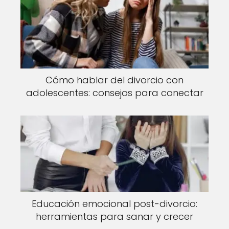
Cómo hablar del divorcio con
adolescentes: consejos para conectar
Educación emocional post-divorcio:
herramientas para sanar y crecer