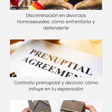
Discriminación en divorcios
homosexuales: cómo enfrentarla y
defenderte
Contrato prenupcial y divorcio: cómo
influye en tu separación