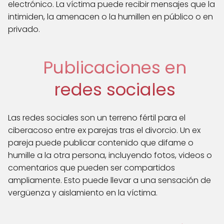
electrónico. La víctima puede recibir mensajes que la
intimiden, la amenacen o la humillen en público o en
privado.
Publicaciones en
redes sociales
Las redes sociales son un terreno fértil para el
ciberacoso entre ex parejas tras el divorcio. Un ex
pareja puede publicar contenido que difame o
humille a la otra persona, incluyendo fotos, videos o
comentarios que pueden ser compartidos
ampliamente. Esto puede llevar a una sensación de
vergüenza y aislamiento en la víctima.