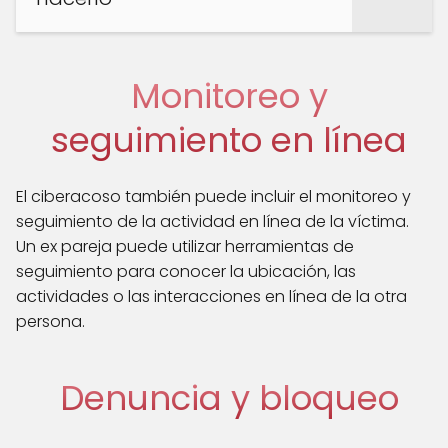
Monitoreo y
seguimiento en línea
El ciberacoso también puede incluir el monitoreo y
seguimiento de la actividad en línea de la víctima.
Un ex pareja puede utilizar herramientas de
seguimiento para conocer la ubicación, las
actividades o las interacciones en línea de la otra
persona.
Denuncia y bloqueo