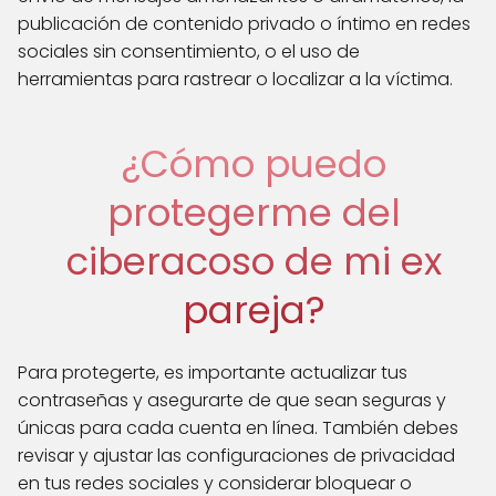
publicación de contenido privado o íntimo en redes
sociales sin consentimiento, o el uso de
herramientas para rastrear o localizar a la víctima.
¿Cómo puedo
protegerme del
ciberacoso de mi ex
pareja?
Para protegerte, es importante actualizar tus
contraseñas y asegurarte de que sean seguras y
únicas para cada cuenta en línea. También debes
revisar y ajustar las configuraciones de privacidad
en tus redes sociales y considerar bloquear o