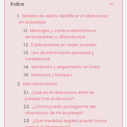
Índice
Señales de alerta: identificar el ciberacoso
en ex parejas
Mensajes y correos electrónicos
amenazantes o difamatorios
Publicaciones en redes sociales
Uso de información personal y
confidencial
Monitoreo y seguimiento en línea
Denuncia y bloqueo
Más Información
¿Qué es el ciberacoso entre ex
parejas tras el divorcio?
¿Cómo puedo protegerme del
ciberacoso de mi ex pareja?
¿Qué medidas legales puedo tomar
contra el ciberacoso?