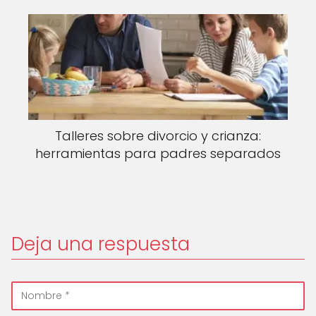
Talleres sobre divorcio y crianza:
herramientas para padres separados
Deja una respuesta