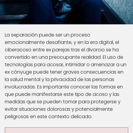
La separación puede ser un proceso
emocionalmente desafiante, y en la era digital, el
ciberacoso entre ex parejas tras el divorcio se ha
convertido en una preocupante realidad. El uso de
tecnologías para acosar, intimidar o amenazar a un
ex cónyuge puede tener graves consecuencias en
la salud mental y la privacidad de las personas
involucradas. Es importante conocer las formas en
que puede manifestarse este tipo de acoso y las
medidas que se pueden tomar para protegerse y
evitar situaciones dolorosas y potencialmente
peligrosas en este contexto delicado.