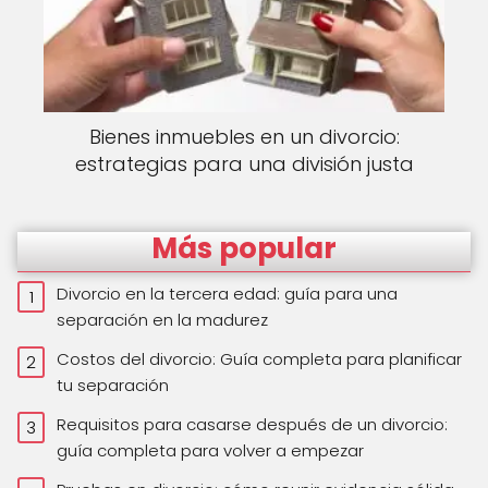
Bienes inmuebles en un divorcio:
estrategias para una división justa
Más popular
Divorcio en la tercera edad: guía para una
separación en la madurez
Costos del divorcio: Guía completa para planificar
tu separación
Requisitos para casarse después de un divorcio:
guía completa para volver a empezar