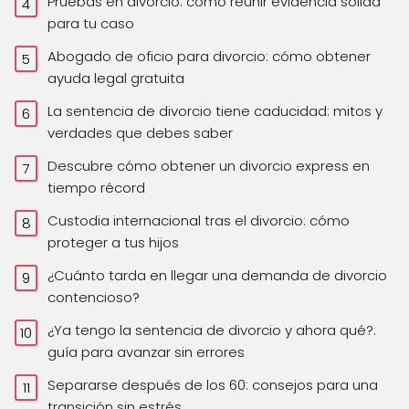
Pruebas en divorcio: cómo reunir evidencia sólida
para tu caso
Abogado de oficio para divorcio: cómo obtener
ayuda legal gratuita
La sentencia de divorcio tiene caducidad: mitos y
verdades que debes saber
Descubre cómo obtener un divorcio express en
tiempo récord
Custodia internacional tras el divorcio: cómo
proteger a tus hijos
¿Cuánto tarda en llegar una demanda de divorcio
contencioso?
¿Ya tengo la sentencia de divorcio y ahora qué?:
guía para avanzar sin errores
Separarse después de los 60: consejos para una
transición sin estrés