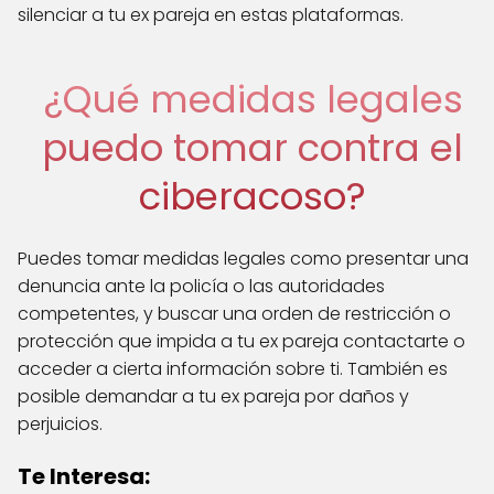
silenciar a tu ex pareja en estas plataformas.
¿Qué medidas legales
puedo tomar contra el
ciberacoso?
Puedes tomar medidas legales como presentar una
denuncia ante la policía o las autoridades
competentes, y buscar una orden de restricción o
protección que impida a tu ex pareja contactarte o
acceder a cierta información sobre ti. También es
posible demandar a tu ex pareja por daños y
perjuicios.
Te Interesa: