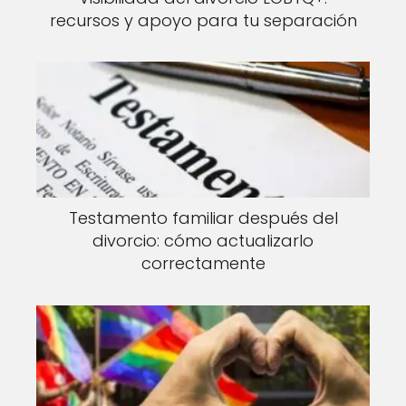
recursos y apoyo para tu separación
Testamento familiar después del
divorcio: cómo actualizarlo
correctamente