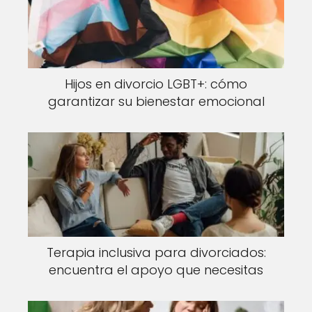
Hijos en divorcio LGBT+: cómo
garantizar su bienestar emocional
Terapia inclusiva para divorciados:
encuentra el apoyo que necesitas